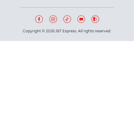
Copyright © 2026 J&T Express. All rights reserved.