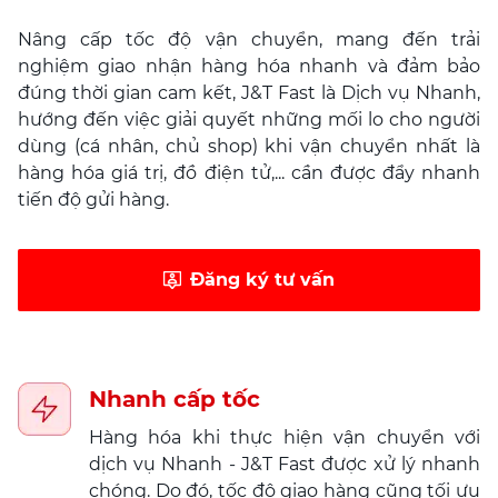
Nâng cấp tốc độ vận chuyển, mang đến trải
nghiệm giao nhận hàng hóa nhanh và đảm bảo
đúng thời gian cam kết, J&T Fast là Dịch vụ Nhanh,
hướng đến việc giải quyết những mối lo cho người
dùng (cá nhân, chủ shop) khi vận chuyển nhất là
hàng hóa giá trị, đồ điện tử,... cần được đẩy nhanh
tiến độ gửi hàng.
Đăng ký tư vấn
Nhanh cấp tốc
Hàng hóa khi thực hiện vận chuyển với
dịch vụ Nhanh - J&T Fast được xử lý nhanh
chóng. Do đó, tốc độ giao hàng cũng tối ưu