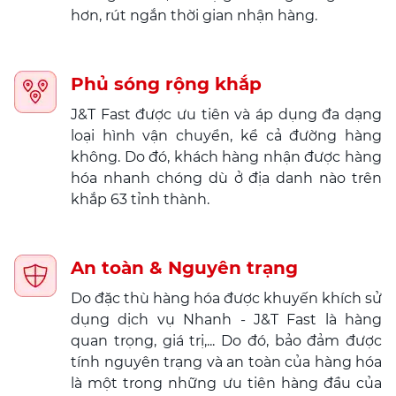
hơn, rút ngắn thời gian nhận hàng.
Phủ sóng rộng khắp
J&T Fast được ưu tiên và áp dụng đa dạng
loại hình vận chuyển, kể cả đường hàng
không. Do đó, khách hàng nhận được hàng
hóa nhanh chóng dù ở địa danh nào trên
khắp 63 tỉnh thành.
An toàn & Nguyên trạng
Do đặc thù hàng hóa được khuyến khích sử
dụng dịch vụ Nhanh - J&T Fast là hàng
quan trọng, giá trị,... Do đó, bảo đảm được
tính nguyên trạng và an toàn của hàng hóa
là một trong những ưu tiên hàng đầu của