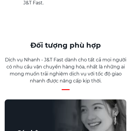
J&T Fast.
Đối tượng phù hợp
Dịch vụ Nhanh - J&T Fast dành cho tất cả mọi người
có nhu cầu vận chuyển hàng hóa, nhất là những ai
mong muốn trải nghiệm dịch vụ với tốc độ giao
nhanh được nâng cấp kịp thời.