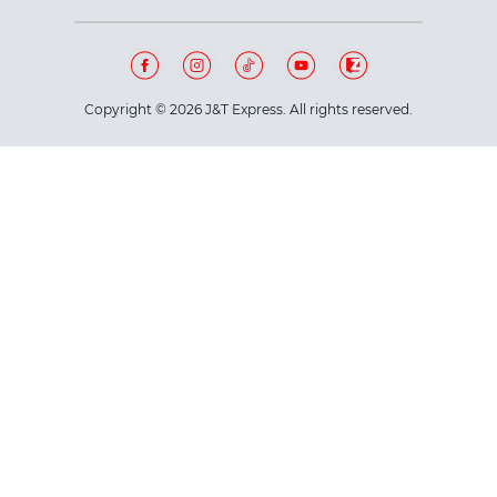
Copyright © 2026 J&T Express. All rights reserved.