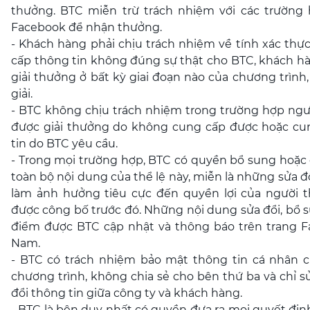
thưởng. BTC miễn trừ trách nhiệm với các trường
Facebook để nhận thưởng.
- Khách hàng phải chịu trách nhiệm về tính xác thự
cấp thông tin không đúng sự thật cho BTC, khách hàn
giải thưởng ở bất kỳ giai đoạn nào của chương trình,
giải.
- BTC không chịu trách nhiệm trong trường hợp ngư
được giải thưởng do không cung cấp được hoặc cun
tin do BTC yêu cầu.
- Trong mọi trường hợp, BTC có quyền bổ sung hoặc
toàn bộ nội dung của thể lệ này, miễn là những sửa 
làm ảnh hưởng tiêu cực đến quyền lợi của người t
được công bố trước đó. Những nội dung sửa đổi, bổ su
điểm được BTC cập nhật và thông báo trên trang F
Nam.
- BTC có trách nhiệm bảo mật thông tin cá nhân 
chương trình, không chia sẻ cho bên thứ ba và chỉ 
đổi thông tin giữa công ty và khách hàng.
- BTC là bên duy nhất có quyền đưa ra mọi quyết địn