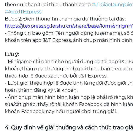
theo cú pháp: Giới thiệu thành công
#JTGiaoDungGio
#AppJTExpress
Bước 2: Điền thông tin tham gia dự thưởng tại đây:
https://jtexpress.sg.feishu.cn/share/base/form/shr
- Thông tin bao gồm: Tên người dùng (username), số đ
khoản trên app J&T Express, ảnh chụp màn hình bình 
Lưu ý:
- Minigame chỉ dành cho người dùng đã tải app J&T Ex
khoản, tham gia chương trình giới thiệu bạn trên app và
thiệu hợp lệ được xác thực bởi J&T Express.
- Lượt giới thiệu hợp lệ được tính là người được giới t
hoàn thành đăng ký tài khoản.
- Ảnh chụp màn hình bình luận hợp lệ phải rõ ràng, k
sửa/cắt ghép, thấy rõ tài khoản Facebook đã bình luận.
khoản Facebook này nếu người chơi trúng giải.
4. Quy định về giải thưởng và cách thức trao gi