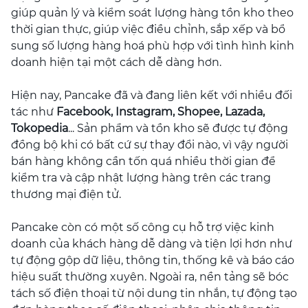
giúp quản lý và kiểm soát lượng hàng tồn kho theo
thời gian thực, giúp việc điều chỉnh, sắp xếp và bổ
sung số lượng hàng hoá phù hợp với tình hình kinh
doanh hiện tại một cách dễ dàng hơn.
Hiện nay, Pancake đã và đang liên kết với nhiều đối
tác như
Facebook, Instagram, Shopee, Lazada,
Tokopedia
... Sản phẩm và tồn kho sẽ được tự động
đồng bộ khi có bất cứ sự thay đổi nào, vì vậy người
bán hàng không cần tốn quá nhiều thời gian để
kiểm tra và cập nhật lượng hàng trên các trang
thương mại điện tử.
Pancake còn có một số công cụ hỗ trợ việc kinh
doanh của khách hàng dễ dàng và tiện lợi hơn như
tự động gộp dữ liệu, thông tin, thống kê và báo cáo
hiệu suất thường xuyên. Ngoài ra, nền tảng sẽ bóc
tách số điện thoại từ nội dung tin nhắn, tự động tạo