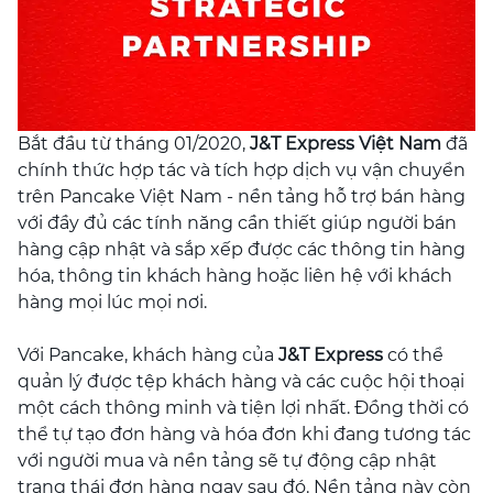
Bắt đầu từ tháng 01/2020,
J&T Express Việt Nam
đã
chính thức hợp tác và tích hợp dịch vụ vận chuyển
trên Pancake Việt Nam - nền tảng hỗ trợ bán hàng
với đầy đủ các tính năng cần thiết giúp người bán
hàng cập nhật và sắp xếp được các thông tin hàng
hóa, thông tin khách hàng hoặc liên hệ với khách
hàng mọi lúc mọi nơi.
Với Pancake, khách hàng của
J&T Express
có thể
quản lý được tệp khách hàng và các cuộc hội thoại
một cách thông minh và tiện lợi nhất. Đồng thời có
thể tự tạo đơn hàng và hóa đơn khi đang tương tác
với người mua và nền tảng sẽ tự động cập nhật
trạng thái đơn hàng ngay sau đó. Nền tảng này còn